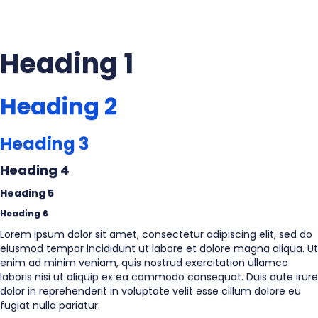
Heading 1
Heading 2
Heading 3
Heading 4
Heading 5
Heading 6
Lorem ipsum dolor sit amet, consectetur adipiscing elit, sed do
eiusmod tempor incididunt ut labore et dolore magna aliqua. Ut
enim ad minim veniam, quis nostrud exercitation ullamco
laboris nisi ut aliquip ex ea commodo consequat. Duis aute irure
dolor in reprehenderit in voluptate velit esse cillum dolore eu
fugiat nulla pariatur.