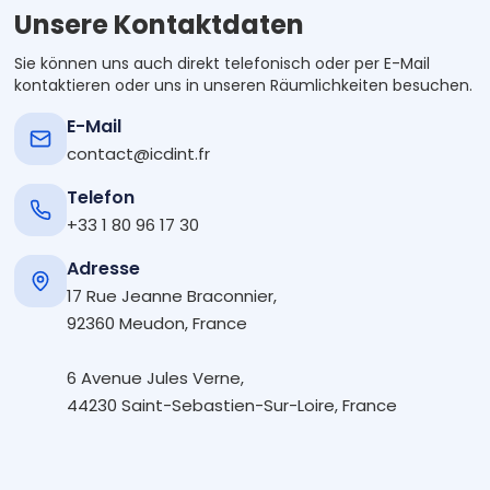
Unsere Kontaktdaten
Sie können uns auch direkt telefonisch oder per E-Mail
kontaktieren oder uns in unseren Räumlichkeiten besuchen.
E-Mail
contact@icdint.fr
Telefon
+33 1 80 96 17 30
Adresse
17 Rue Jeanne Braconnier,
92360 Meudon, France
6 Avenue Jules Verne,
44230 Saint-Sebastien-Sur-Loire, France