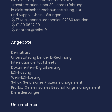
Transformation. Über 30 Jahre Erfahrung
in elektronischer Rechnungsstellung, EDI
und Supply-Chain-Lösungen.
17 Rue Jeanne Braconnier, 92360 Meudon
01 80 96 17 30
contact@icdint.fr
Angebote
Dematrust
Unterstützung bei der E-Rechnung
Internationale Factsheets
Dokumenten-Digitalisierung
EDI-Hosting
Web-EDI-Lösung
Syflux: Synchrones Prozessmanagement
Proflux: Gemeinsames Beschaffungsmanagement
Dienstleistungen
Unternehmen