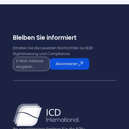
Bleiben Sie informiert
Erhalten Sie die neuesten Nachrichten zur B2B-
Digitalisierung und Compliance.
E-Mail-Adresse
Abonnieren
eingeben
Ihr zuverlässiger Partner für die B2B-