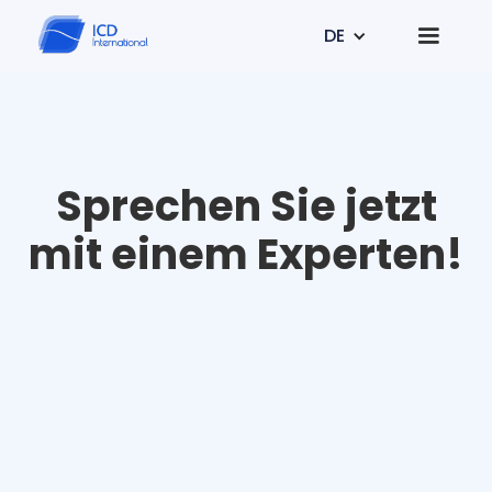
DE
Sprechen Sie jetzt
mit einem Experten!