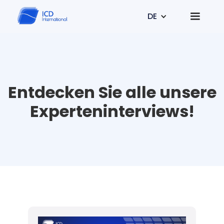
DE
Entdecken Sie alle unsere
Experteninterviews!