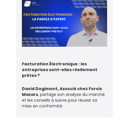
Facturation Électronique : les
entreprises sont-elles réellement
prêtes ?
David Dogimont, Associé chez Forvis
Mazars
, partage son analyse du marché
et les conseils à suivre pour réussir sa
mise en conformité.