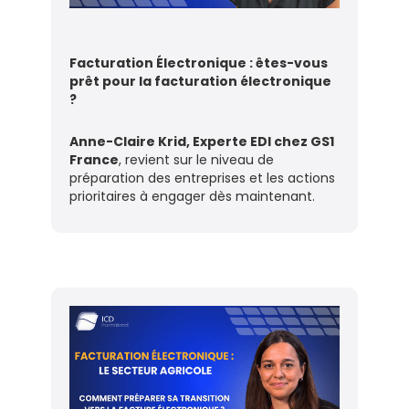
Facturation Électronique : êtes-vous
prêt pour la facturation électronique
?
Anne-Claire Krid, Experte EDI chez GS1
France
, revient sur le niveau de
préparation des entreprises et les actions
prioritaires à engager dès maintenant.