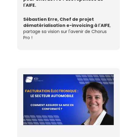
l'AIFE.
Sébastien Erre, Chef de projet
dématérialisation e-invoicing à l'AIFE
,
partage sa vision sur l'avenir de Chorus
Pro !