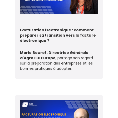
Facturation Électronique : comment
préparer sa transition vers la facture
électronique ?
Marie Beuret, Directrice Générale
d'Agro EDI Europe
, partage son regard
sur la préparation des entreprises et les
bonnes pratiques à adopter.