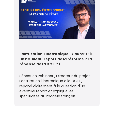
Facturation Électronique : Y aura-t-il
un nouveau report de la réforme ? La
réponse de la DGFiP !
Sébastien Rabineau, Directeur du projet
Facturation Électronique à la DGFiP,
répond clairement à la question d'un
éventuel report et explique les
spécificités du modèle français.