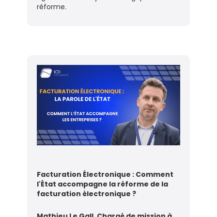
réforme.
Facturation Électronique : Comment
l'État accompagne la réforme de la
facturation électronique ?
Mathieu Le Gall, Chargé de mission à