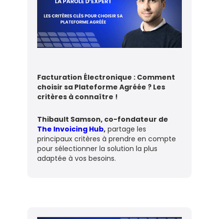
Facturation Électronique : Comment
choisir sa Plateforme Agréée ? Les
critères à connaître !
Thibault Samson, co-fondateur de
The Invoicing Hub
,
partage les
principaux critères à prendre en compte
pour sélectionner la solution la plus
adaptée à vos besoins.