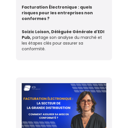
Facturation Électronique : quels
risques pour les entreprises non
conformes ?
Soizic Loison, Déléguée Générale d'EDI
Pub,
partage son analyse du marché et
les étapes clés pour assurer sa
conformité.