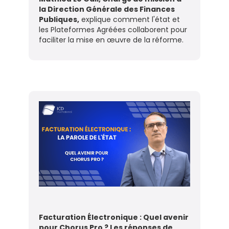
la Direction Générale des Finances
Publiques,
explique comment l'état et
les Plateformes Agréées collaborent pour
faciliter la mise en œuvre de la réforme.
Facturation Électronique : Quel avenir
pour Chorus Pro ? Les réponses de