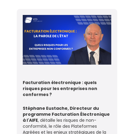
Facturation électronique : quels
risques pour les entreprises non
conformes ?
Stéphane Eustache, Directeur du
programme Facturation Électronique
à l'AIFE
, détaille les risques de non-
conformité, le rôle des Plateformes
Agréées et les enjeux stratégiques de la