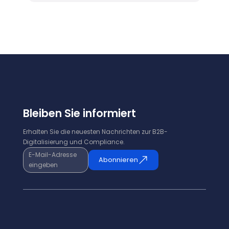
Bleiben Sie informiert
Erhalten Sie die neuesten Nachrichten zur B2B-
Digitalisierung und Compliance.
E-Mail-Adresse
Abonnieren
eingeben