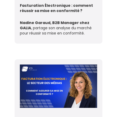
Facturation Électronique : comment
réussir sa mise en conformité ?‍
Nadine Garaud, B2B Manager chez
GALIA
, partage son analyse du marché
pour réussir sa mise en conformité.