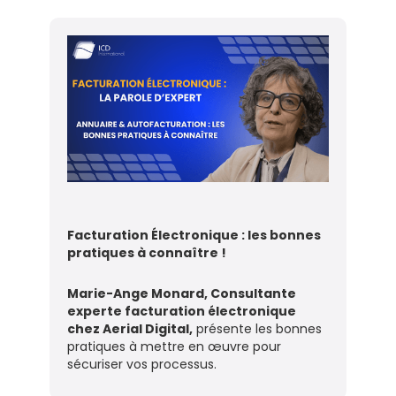
Facturation Électronique : les bonnes
pratiques à connaître !
Marie-Ange Monard, Consultante
experte facturation électronique
chez Aerial Digital,
présente les bonnes
pratiques à mettre en œuvre pour
sécuriser vos processus.