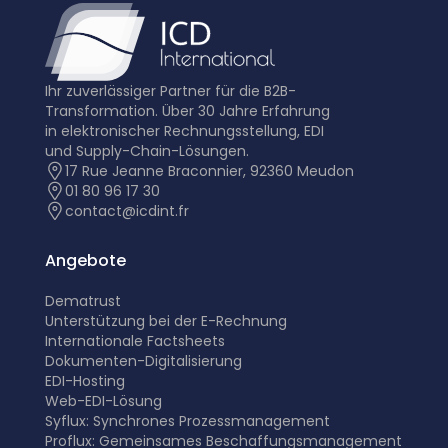
Ihr zuverlässiger Partner für die B2B-
Transformation. Über 30 Jahre Erfahrung
in elektronischer Rechnungsstellung, EDI
und Supply-Chain-Lösungen.
17 Rue Jeanne Braconnier, 92360 Meudon
01 80 96 17 30
contact@icdint.fr
Angebote
Dematrust
Unterstützung bei der E-Rechnung
Internationale Factsheets
Dokumenten-Digitalisierung
EDI-Hosting
Web-EDI-Lösung
Syflux: Synchrones Prozessmanagement
Proflux: Gemeinsames Beschaffungsmanagement