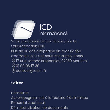
Votre partenaire de confiance pour la
transformation B2B.
Plus de 30 ans d'expertise en facturation
électronique, EDI et solutions supply chain.
17 Rue Jeanne Braconnier, 92360 Meudon
01 80 96 17 30
contact@icdint.fr
Offres
Dematrust
Accompagnement à la facture éléctronique
Fiches international
Dématérialisation de documents