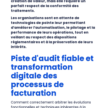
création de valeur, mais elle requière un
parfait respect de la conformité des
traitements.
Les organisations sont en attente de
technologies de pointe leur permettant
d’améliorer l’automatisation, le pilotage et la
performance de leurs opérations, tout en
veillant au respect des dispositions
règlementaires et à la préservation de leurs
intérêts.
Piste d'audit fiable et
transformation
digitale des
processus de
facturation
Comment correctement arbitrer les évolutions
fonctionnelles et techniques inhérentes à la