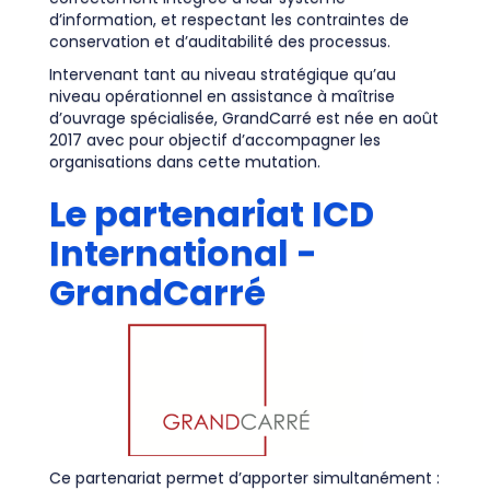
d’information, et respectant les contraintes de
conservation et d’auditabilité des processus.
Intervenant tant au niveau stratégique qu’au
niveau opérationnel en assistance à maîtrise
d’ouvrage spécialisée, GrandCarré est née en août
2017 avec pour objectif d’accompagner les
organisations dans cette mutation.
Le partenariat ICD
International -
GrandCarré
Ce partenariat permet d’apporter simultanément :