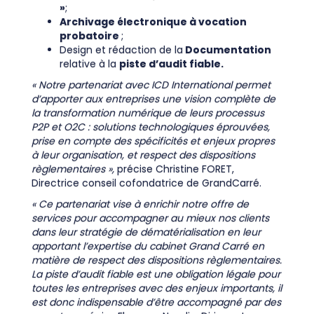
»
;
Archivage électronique à vocation
probatoire
;
Design et rédaction de la
Documentation
relative à la
piste d’audit fiable.
« Notre partenariat avec ICD International permet
d’apporter aux entreprises une vision complète de
la transformation numérique de leurs processus
P2P et O2C : solutions technologiques éprouvées,
prise en compte des spécificités et enjeux propres
à leur organisation, et respect des dispositions
règlementaires »,
précise Christine FORET,
Directrice conseil cofondatrice de GrandCarré.
« Ce partenariat vise à enrichir notre offre de
services pour accompagner au mieux nos clients
dans leur stratégie de dématérialisation en leur
apportant l’expertise du cabinet Grand Carré en
matière de respect des dispositions règlementaires.
La piste d’audit fiable est une obligation légale pour
toutes les entreprises avec des enjeux importants, il
est donc indispensable d’être accompagné par des