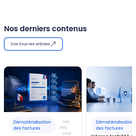
Nos derniers contenus
Voir tous les articles
Dématérialisation
July
Dématérialisation
des factures
30,
des factures
2026