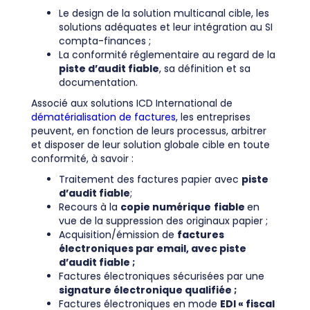
Le design de la solution multicanal cible, les
solutions adéquates et leur intégration au SI
compta-finances ;
La conformité réglementaire au regard de la
piste d’audit fiable
, sa définition et sa
documentation.
Associé aux solutions ICD International de
dématérialisation de factures
, les entreprises
peuvent, en fonction de leurs processus, arbitrer
et disposer de leur solution globale cible en toute
conformité, à savoir :
Traitement des factures papier avec
piste
d’audit fiable
;
Recours à la
copie numérique
fiable
en
vue de la suppression des originaux papier ;
Acquisition/émission de
factures
électroniques par email, avec piste
d’audit fiable ;
Factures électroniques sécurisées par une
signature électronique qualifiée ;
Factures électroniques en mode
EDI « fiscal