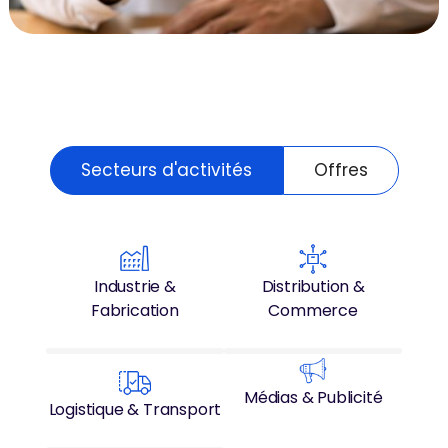
Secteurs d'activités
Offres
Industrie &
Distribution &
Fabrication
Commerce
Médias & Publicité
Logistique & Transport