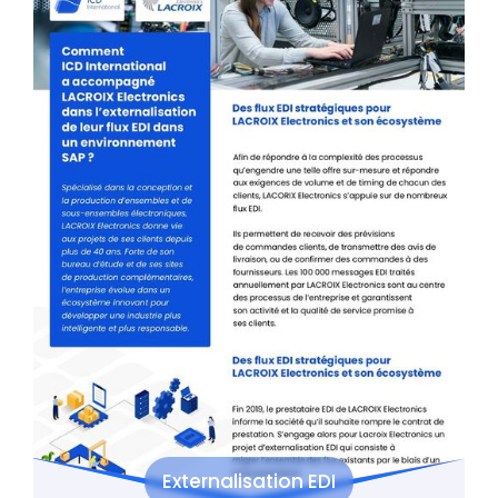
Externalisation EDI