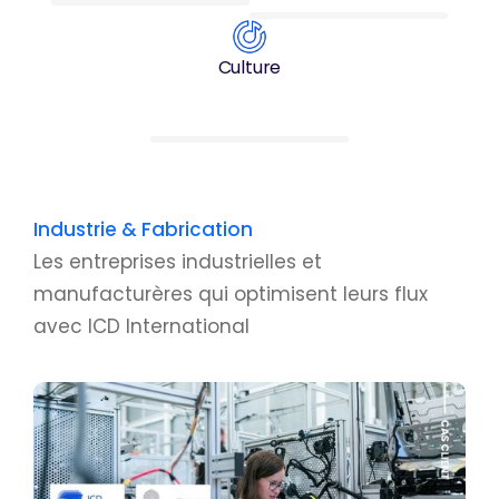
Culture
Industrie & Fabrication
Les entreprises industrielles et
manufacturères qui optimisent leurs flux
avec ICD International