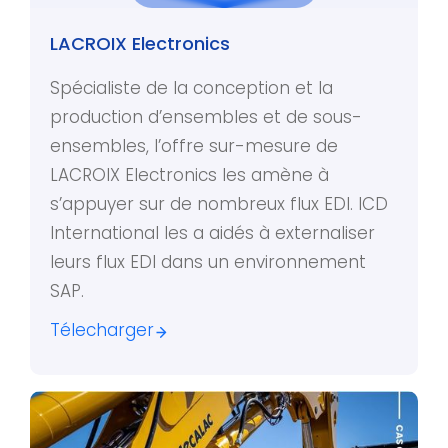
LACROIX Electronics
Spécialiste de la conception et la
production d’ensembles et de sous-
ensembles, l’offre sur-mesure de
LACROIX Electronics les amène à
s’appuyer sur de nombreux flux EDI. ICD
International les a aidés à externaliser
leurs flux EDI dans un environnement
SAP.
Télecharger