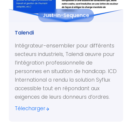
Just-In-Sequence
Talendi
Intégrateur-ensemblier pour différents
secteurs industriels, Talendi œuvre pour
l’intégration professionnelle de
personnes en situation de handicap. ICD
International a rendu la solution Syflux
accessible tout en répondant aux
exigences de leurs donneurs d’ordres.
Télecharger