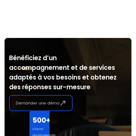
Bénéficiez d’un
accompagnement et de services
adaptés à vos besoins et obtenez
des réponses sur-mesure
Demander une démo
500+
Clients
accompagnés