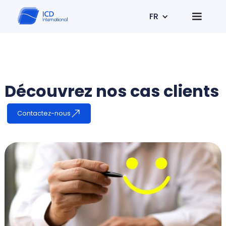
FR
Découvrez nos cas clients
Contactez-nous