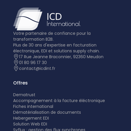
Votre partenaire de confiance pour la
transformation B2B.
Plus de 30 ans d'expertise en facturation
électronique, EDI et solutions supply chain.
17 Rue Jeanne Braconnier, 92360 Meudon
01 80 96 17 30
contact@icdint.fr
Offres
Dematrust
Accompagnement à la facture éléctronique
Fiches international
Dématérialisation de documents
Hebergement EDI
Solution Web EDI
Syflux : gestion des flux synchrones