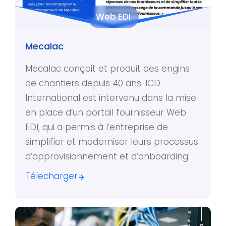
Web EDI
Mecalac
Mecalac conçoit et produit des engins
de chantiers depuis 40 ans. ICD
International est intervenu dans la mise
en place d’un portail fournisseur Web
EDI, qui a permis à l’entreprise de
simplifier et moderniser leurs processus
d’approvisionnement et d’onboarding.
Télecharger