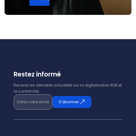
Restez informé
Recevez les dernières actualités sur la digitalisation B2B et
la conformité.
Entrez votre email
S'abonner