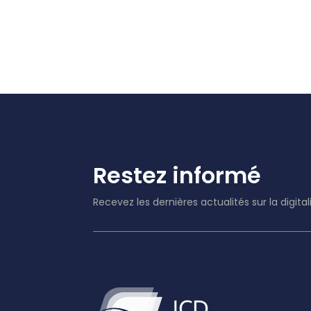
Restez informé
Recevez les dernières actualités sur la digita