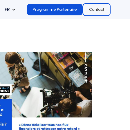
FR
Programme Partenaire
Contact