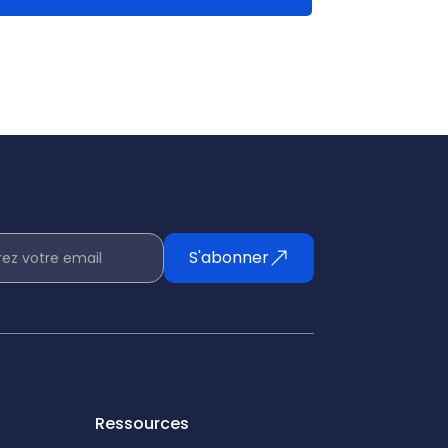
S'abonner
rez votre email
Ressources