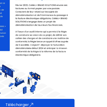
Télécharger