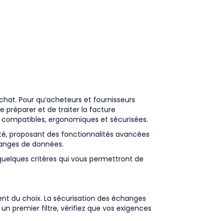
chat. Pour qu’acheteurs et fournisseurs
 préparer et de traiter la facture
e compatibles, ergonomiques et sécurisées.
pté, proposant des fonctionnalités avancées
hanges de données.
i quelques critères qui vous permettront de
nt du choix. La sécurisation des échanges
n premier filtre, vérifiez que vos exigences