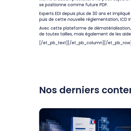
se positionne comme future PDP.
Experts EDI depuis plus de 30 ans et impliqu
puis de cette nouvelle réglementation, ICD I
Avec cette plateforme de dématérialisation
de toutes tailles, mais également de les aide
[/et_pb_text][/et_pb_column][/et_pb_row]
Nos derniers cont