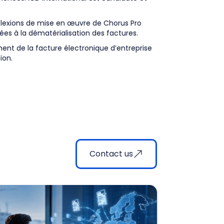
réflexions de mise en œuvre de Chorus Pro
ées à la dématérialisation des factures.
nt de la facture électronique d’entreprise
ion.
Contact us