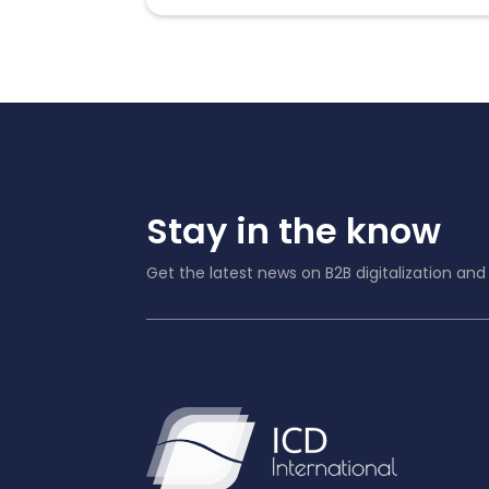
Stay in the know
Get the latest news on B2B digitalization an