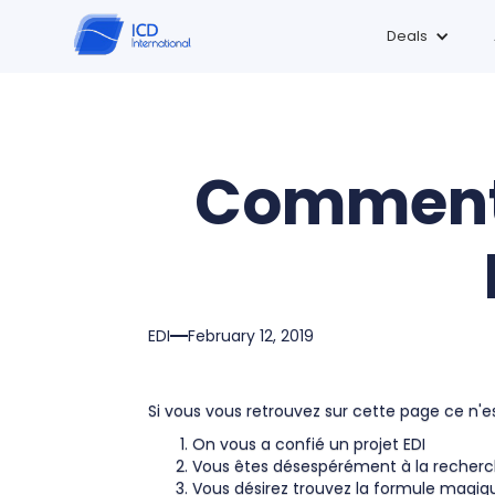
Deals
Comment 
EDI
February 12, 2019
Si vous vous retrouvez sur cette page ce n'e
On vous a confié un projet EDI
Vous êtes désespérément à la recherc
Vous désirez trouvez la formule magiqu