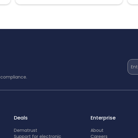
Ent
d compliance.
Deals
Enterprise
Dematrust
About
Support for electronic
Careers