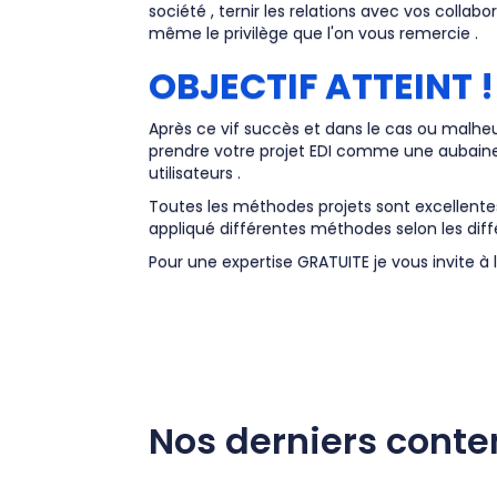
société , ternir les relations avec vos coll
même le privilège que l'on vous remercie .
OBJECTIF ATTEINT !
Après ce vif succès et dans le cas ou malhe
prendre votre projet EDI comme une aubaine 
utilisateurs .
Toutes les méthodes projets sont excellentes
appliqué différentes méthodes selon les diffé
Pour une expertise GRATUITE je vous invite à
Nos derniers cont