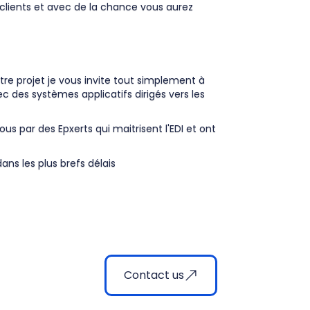
 clients et avec de la chance vous aurez
re projet je vous invite tout simplement à
 des systèmes applicatifs dirigés vers les
s par des Epxerts qui maitrisent l'EDI et ont
ns les plus brefs délais
Contact us