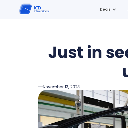
Deals
Just in se
November 13, 2023