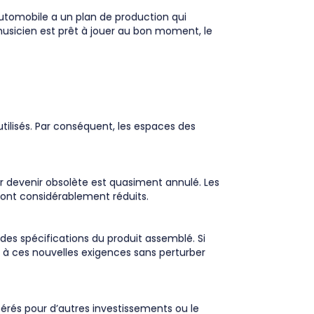
automobile a un plan de production qui
usicien est prêt à jouer au bon moment, le
tilisés. Par conséquent, les espaces des
ir devenir obsolète est quasiment annulé. Les
 sont considérablement réduits.
des spécifications du produit assemblé. Si
 à ces nouvelles exigences sans perturber
bérés pour d’autres investissements ou le