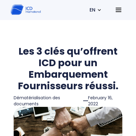
EN
Les 3 clés qu’offrent
ICD pour un
Embarquement
Fournisseurs réussi.
Dématérialisation des
February 16,
documents
2022