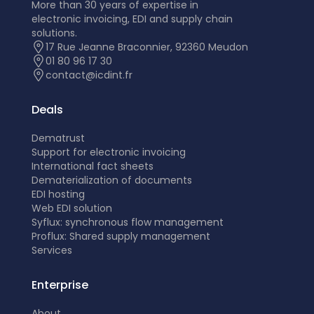
More than 30 years of expertise in
electronic invoicing, EDI and supply chain
solutions.
17 Rue Jeanne Braconnier, 92360 Meudon
01 80 96 17 30
contact@icdint.fr
Deals
Dematrust
Support for electronic invoicing
International fact sheets
Dematerialization of documents
EDI hosting
Web EDI solution
Syflux: synchronous flow management
Proflux: Shared supply management
Services
Enterprise
About