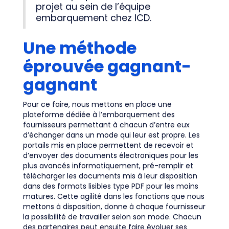
projet au sein de l’équipe
embarquement chez ICD.
Une méthode
éprouvée gagnant-
gagnant
Pour ce faire, nous mettons en place une
plateforme dédiée à l’embarquement des
fournisseurs permettant à chacun d’entre eux
d’échanger dans un mode qui leur est propre. Les
portails mis en place permettent de recevoir et
d’envoyer des documents électroniques pour les
plus avancés informatiquement, pré-remplir et
télécharger les documents mis à leur disposition
dans des formats lisibles type PDF pour les moins
matures. Cette agilité dans les fonctions que nous
mettons à disposition, donne à chaque fournisseur
la possibilité de travailler selon son mode. Chacun
des partenaires peut ensuite faire évoluer ses