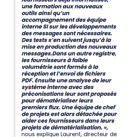
une formation aux nouveaux
outils ainsi qu’un
accompagnement des équipe
interne SI sur les développements
des messages sont nécessaires.
Des tests s’en suivent jusqu’à la
mise en production des nouveaux
messages.Dans un autre registre,
les fournisseurs à faible
volumétrie sont formés à la
réception et l’envoi de fichiers
PDF. Ensuite une analyse de leur
système interne avec des
préconisations leur sont proposés
pour dématérialiser leurs
premiers flux. Une équipe de chef
de projets est alors détachée pour
aider ces fournisseurs dans leurs
projets de dématérialisation. »,
nous explique Laurent, directeur de