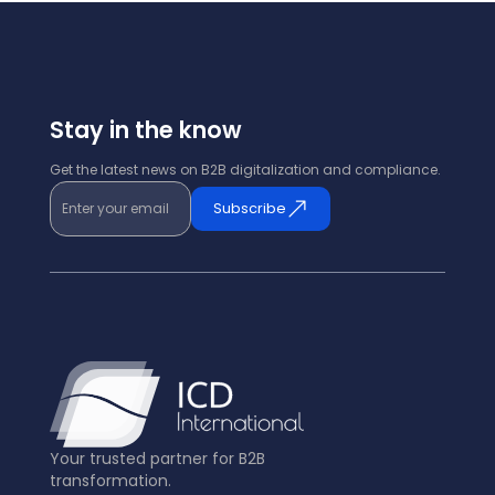
Stay in the know
Get the latest news on B2B digitalization and compliance.
Enter your email
Subscribe
Your trusted partner for B2B
transformation.