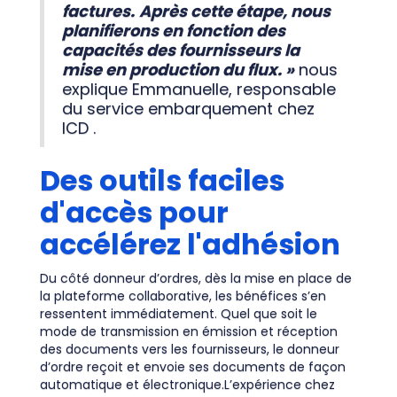
factures.
Après cette étape, nous
planifierons en fonction des
capacités des fournisseurs la
mise en production du flux. »
nous
explique Emmanuelle, responsable
du service embarquement chez
ICD .
Des outils faciles
d'accès pour
accélérez l'adhésion
Du côté donneur d’ordres, dès la mise en place de
la plateforme collaborative, les bénéfices s’en
ressentent immédiatement. Quel que soit le
mode de transmission en émission et réception
des documents vers les fournisseurs, le donneur
d’ordre reçoit et envoie ses documents de façon
automatique et électronique.L’expérience chez