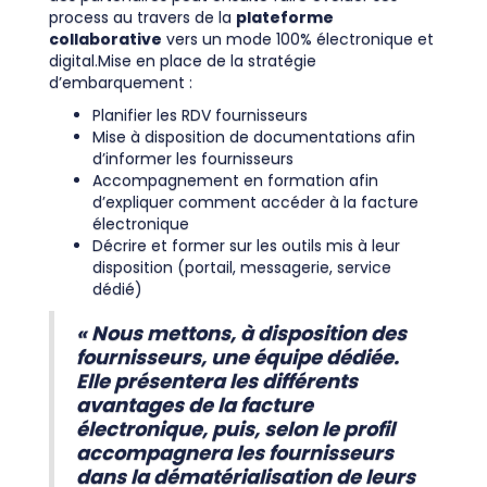
process au travers de la
plateforme
collaborative
vers un mode 100% électronique et
digital.Mise en place de la stratégie
d’embarquement :
Planifier les RDV fournisseurs
Mise à disposition de documentations afin
d’informer les fournisseurs
Accompagnement en formation afin
d’expliquer comment accéder à la facture
électronique
Décrire et former sur les outils mis à leur
disposition (portail, messagerie, service
dédié)
« Nous mettons, à disposition des
fournisseurs, une équipe dédiée.
Elle présentera les différents
avantages de la facture
électronique, puis, selon le profil
accompagnera les fournisseurs
dans la dématérialisation de leurs