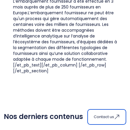
L’embarquement fournisseur a été effectué en 3
mois auprès de plus de 250 fournisseurs en
Europe.L’embarquement fournisseur ne peut être
qu'un process qui gère automatiquement des
centaines voire des milliers de fournisseurs. Les
méthodes doivent être accompagnées
d’intelligence analytique sur l’analyse de
l’écosystème des fournisseurs, d’équipes dédiées à
la segmentation des différentes typologies de
fournisseurs ainsi qu’une solution collaborative
adaptée à chaque mode de fonctionnement.
[/et_pb_text][/et_pb_column] [/et_pb_row]
[/et_pb_section]
Nos derniers contenus
Contact us