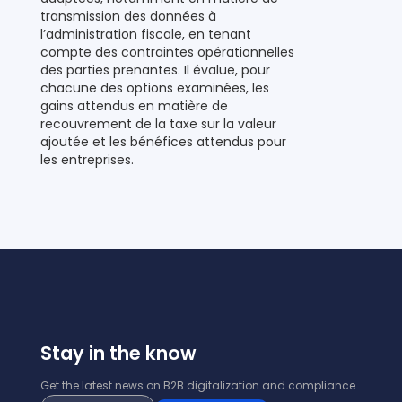
transmission des données à
l’administration fiscale, en tenant
compte des contraintes opérationnelles
des parties prenantes. Il évalue, pour
chacune des options examinées, les
gains attendus en matière de
recouvrement de la taxe sur la valeur
ajoutée et les bénéfices attendus pour
les entreprises.
Stay in the know
Get the latest news on B2B digitalization and compliance.