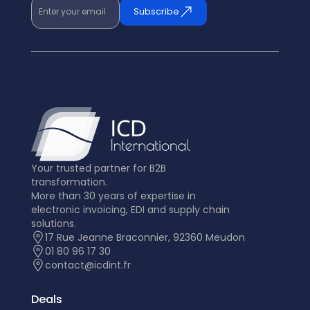
Enter your email
Subscribe
Your trusted partner for B2B
transformation.
More than 30 years of expertise in
electronic invoicing, EDI and supply chain
solutions.
17 Rue Jeanne Braconnier, 92360 Meudon
01 80 96 17 30
contact@icdint.fr
Deals