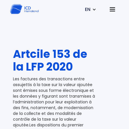
EN
Artcile 153 de
la LFP 2020
Les factures des transactions entre
assujettis à la taxe sur la valeur ajoutée
sont émises sous forme électronique et
les données y figurant sont transmises à
l’administration pour leur exploitation à
des fins, notamment, de modernisation
de la collecte et des modalités de
contrôle de la taxe sur la valeur
ajoutée.Les dispositions du premier