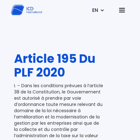
EN
Article 195 Du
PLF 2020
I. – Dans les conditions prévues à l’article
38 de la Constitution, le Gouvernement
est autorisé à prendre par voie
d’ordonnance toute mesure relevant du
domaine de la loi nécessaire à
l’amélioration et la modernisation de la
gestion par les entreprises ainsi que de
la collecte et du contrôle par
l’administration de la taxe sur la valeur