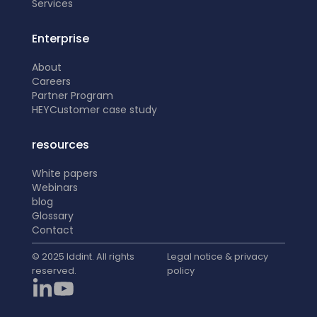
Services
Enterprise
About
Careers
Partner Program
HEY
Customer case study
resources
White papers
Webinars
blog
Glossary
Contact
© 2025 Iddint. All rights
Legal notice & privacy
reserved.
policy