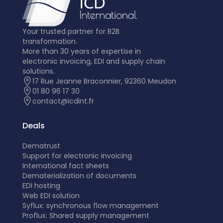
Your trusted partner for B2B
transformation.
More than 30 years of expertise in
electronic invoicing, EDI and supply chain
solutions.
17 Rue Jeanne Braconnier, 92360 Meudon
01 80 96 17 30
contact@icdint.fr
Deals
Dematrust
Support for electronic invoicing
International fact sheets
Dematerialization of documents
EDI hosting
Web EDI solution
Syflux: synchronous flow management
Proflux: Shared supply management