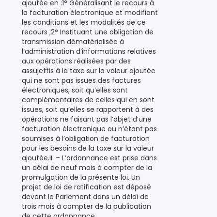
ajoutée en :1° Généralisant le recours à
la facturation électronique et modifiant
les conditions et les modalités de ce
recours ;2° Instituant une obligation de
transmission dématérialisée à
l’administration d’informations relatives
aux opérations réalisées par des
assujettis à la taxe sur la valeur ajoutée
qui ne sont pas issues des factures
électroniques, soit qu’elles sont
complémentaires de celles qui en sont
issues, soit qu’elles se rapportent à des
opérations ne faisant pas l’objet d’une
facturation électronique ou n’étant pas
soumises à l’obligation de facturation
pour les besoins de la taxe sur la valeur
ajoutée.II. – L’ordonnance est prise dans
un délai de neuf mois à compter de la
promulgation de la présente loi. Un
projet de loi de ratification est déposé
devant le Parlement dans un délai de
trois mois à compter de la publication
de cette ordonnance.