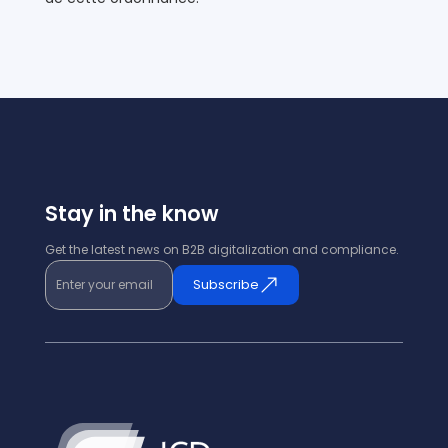
Stay in the know
Get the latest news on B2B digitalization and compliance.
Enter your email
Subscribe