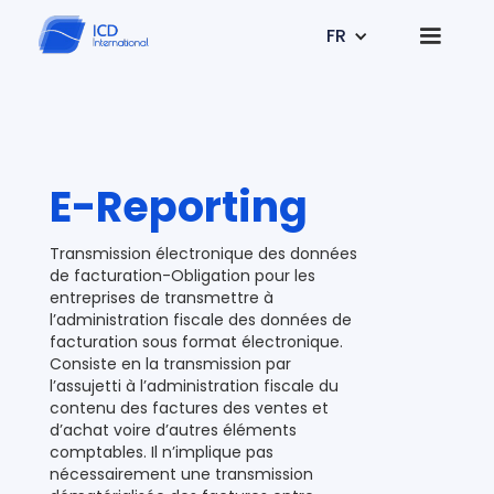
FR
E-Reporting
Transmission électronique des données
de facturation-Obligation pour les
entreprises de transmettre à
l’administration fiscale des données de
facturation sous format électronique.
Consiste en la transmission par
l’assujetti à l’administration fiscale du
contenu des factures des ventes et
d’achat voire d’autres éléments
comptables. Il n’implique pas
nécessairement une transmission