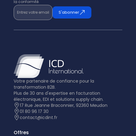
la conformité.
Entrez votre email
S'abonner
Votre partenaire de confiance pour la
transformation B2B.
Plus de 30 ans d'expertise en facturation
électronique, EDI et solutions supply chain.
17 Rue Jeanne Braconnier, 92360 Meudon
01 80 96 17 30
contact@icdint.fr
Offres