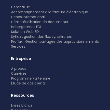
Dematrust
Accompagnement à la facture éléctronique
Fiches international
Dématérialisation de documents
Hebergement EDI
Solution Web EDI
Syflux : gestion des flux synchrones
Proflux : Gestion partagée des approvisionnements
Services
Entreprise
À propos
Carrières
Programme Partenaire
É
tude de cas clients
Ressources
Livres blancs