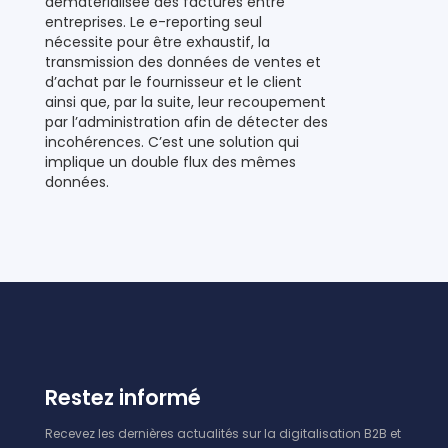
dématérialisée des factures entre
entreprises. Le e-reporting seul
nécessite pour être exhaustif, la
transmission des données de ventes et
d’achat par le fournisseur et le client
ainsi que, par la suite, leur recoupement
par l’administration afin de détecter des
incohérences. C’est une solution qui
implique un double flux des mêmes
données.
Restez informé
Recevez les dernières actualités sur la digitalisation B2B et