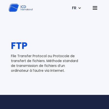
FR
FTP
File Transfer Protocol ou Protocole de
transfert de fichiers. Méthode standard
de transmission de fichiers d’un
ordinateur à l’autre via Internet.