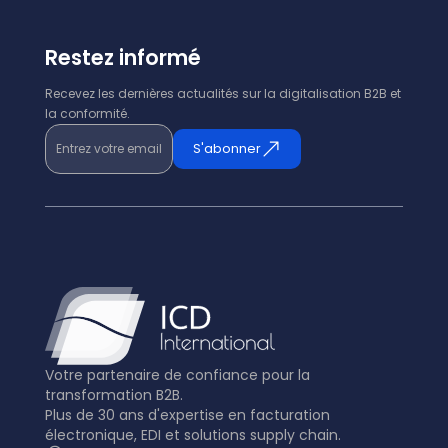
Restez informé
Recevez les dernières actualités sur la digitalisation B2B et
la conformité.
Entrez votre email
S'abonner
Votre partenaire de confiance pour la
transformation B2B.
Plus de 30 ans d'expertise en facturation
électronique, EDI et solutions supply chain.