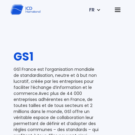
FR
GS1
GS1 France est l’organisation mondiale
de standardisation, neutre et à but non
lucratif, créée par les entreprises pour
faciliter l’échange d’information et le
commerce.Avec plus de 44 000
entreprises adhérentes en France, de
toutes tailles et de tous secteurs et 2
millions dans le monde, GS1 offre un
véritable espace de collaboration leur
permettant de définir et d’adopter des
règles communes – des standards – qui