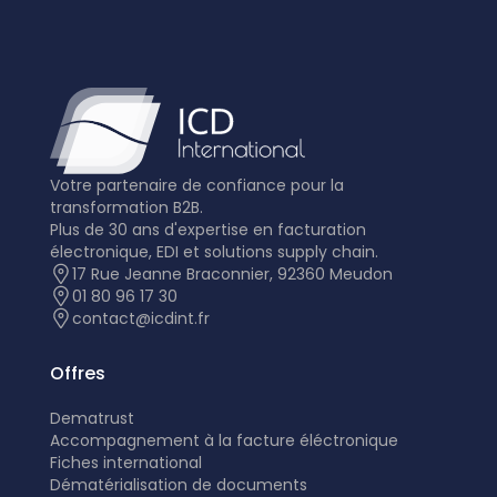
Votre partenaire de confiance pour la
transformation B2B.
Plus de 30 ans d'expertise en facturation
électronique, EDI et solutions supply chain.
17 Rue Jeanne Braconnier, 92360 Meudon
01 80 96 17 30
contact@icdint.fr
Offres
Dematrust
Accompagnement à la facture éléctronique
Fiches international
Dématérialisation de documents