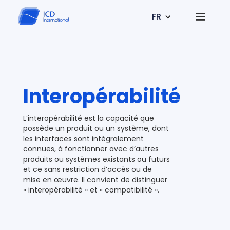
FR
Interopérabilité
L’interopérabilité est la capacité que
possède un produit ou un système, dont
les interfaces sont intégralement
connues, à fonctionner avec d’autres
produits ou systèmes existants ou futurs
et ce sans restriction d’accès ou de
mise en œuvre. Il convient de distinguer
« interopérabilité » et « compatibilité ».