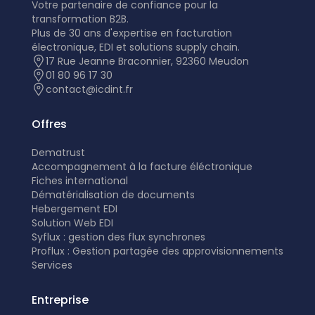
Votre partenaire de confiance pour la
transformation B2B.
Plus de 30 ans d'expertise en facturation
électronique, EDI et solutions supply chain.
17 Rue Jeanne Braconnier, 92360 Meudon
01 80 96 17 30
contact@icdint.fr
Offres
Dematrust
Accompagnement à la facture éléctronique
Fiches international
Dématérialisation de documents
Hebergement EDI
Solution Web EDI
Syflux : gestion des flux synchrones
Proflux : Gestion partagée des approvisionnements
Services
Entreprise