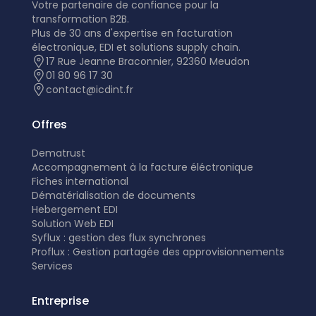
Votre partenaire de confiance pour la
transformation B2B.
Plus de 30 ans d'expertise en facturation
électronique, EDI et solutions supply chain.
17 Rue Jeanne Braconnier, 92360 Meudon
01 80 96 17 30
contact@icdint.fr
Offres
Dematrust
Accompagnement à la facture éléctronique
Fiches international
Dématérialisation de documents
Hebergement EDI
Solution Web EDI
Syflux : gestion des flux synchrones
Proflux : Gestion partagée des approvisionnements
Services
Entreprise