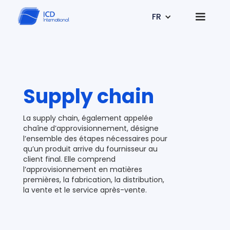
FR
Supply chain
La supply chain, également appelée
chaîne d’approvisionnement, désigne
l’ensemble des étapes nécessaires pour
qu’un produit arrive du fournisseur au
client final. Elle comprend
l’approvisionnement en matières
premières, la fabrication, la distribution,
la vente et le service après-vente.