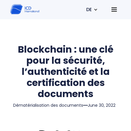
DE
Blockchain : une clé
pour la sécurité,
l’authenticité et la
certification des
documents
Dématérialisation des documents
June 30, 2022