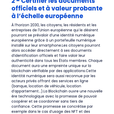
2 - Certifier les documents
officiels et à valeur probante
à l’échelle européenne
À l’horizon 2030, les citoyens, les résidents et les
entreprises de l'Union européenne qui le désirent
pourront se prévaloir d’une identité numérique
européenne grâce à un portefeuille numérique
installé sur leur smartphone.Les citoyens pourront
alors accéder directement à ses documents
d’identification officiels et faire valoir leur
authenticité dans tous les États membres. Chaque
document aura une empreinte unique sur la
blockchain vérifiable par des applications.Cette
identité numérique sera aussi reconnue par les
acteurs privés offrant des services en ligne
(banque, location de véhicule, location
d’appartement…).La Blockchain ouvre une nouvelle
ère technologique avec la promesse de pouvoir
coopérer et se coordonner sans tiers de
confiance. Cette promesse se concrétise par
exemple dans le cas d’usage des NFT et des