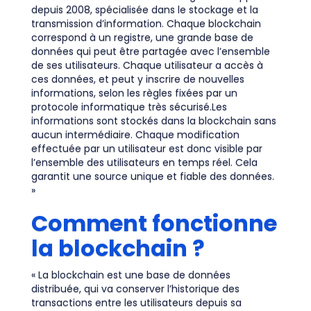
depuis 2008, spécialisée dans le stockage et la
transmission d’information. Chaque blockchain
correspond à un registre, une grande base de
données qui peut être partagée avec l’ensemble
de ses utilisateurs. Chaque utilisateur a accès à
ces données, et peut y inscrire de nouvelles
informations, selon les règles fixées par un
protocole informatique très sécurisé.Les
informations sont stockés dans la blockchain sans
aucun intermédiaire. Chaque modification
effectuée par un utilisateur est donc visible par
l’ensemble des utilisateurs en temps réel. Cela
garantit une source unique et fiable des données.
»
Comment fonctionne
la blockchain ?
« La blockchain est une base de données
distribuée, qui va conserver l’historique des
transactions entre les utilisateurs depuis sa