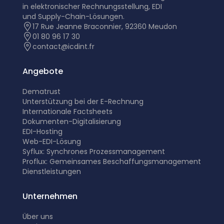
in elektronischer Rechnungsstellung, EDI
und Supply-Chain-Lösungen.
17 Rue Jeanne Braconnier, 92360 Meudon
01 80 96 17 30
contact@icdint.fr
Angebote
Dematrust
Unterstützung bei der E-Rechnung
Internationale Factsheets
Dokumenten-Digitalisierung
EDI-Hosting
Web-EDI-Lösung
Syflux: Synchrones Prozessmanagement
Proflux: Gemeinsames Beschaffungsmanagement
Dienstleistungen
Unternehmen
Über uns