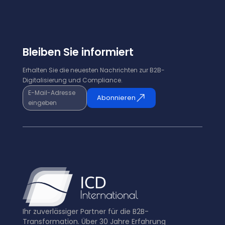
Bleiben Sie informiert
Erhalten Sie die neuesten Nachrichten zur B2B-
Digitalisierung und Compliance.
E-Mail-Adresse
Abonnieren
eingeben
Ihr zuverlässiger Partner für die B2B-
Transformation. Über 30 Jahre Erfahrung