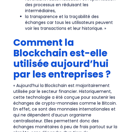
des processus en réduisant les
intermédiaires,
la transparence et la traçabilité des
échanges car tous les utilisateurs peuvent
voir les transactions et leur historique. »
Comment la
Blockchain est-elle
utilisée aujourd’hui
par les entreprises ?
« Aujourd’hui la Blockchain est majoritairement
utilisée par le secteur financier. Historiquement,
cette technologie a été conçue pour soutenir les
échanges de crypto-monnaies comme le Bitcoin.
En effet, ce sont des monnaies internationales et
qui ne dépendent d’aucun organisme
centralisateur. Elles permettent donc des
échanges monétaires à peu de frais partout sur la