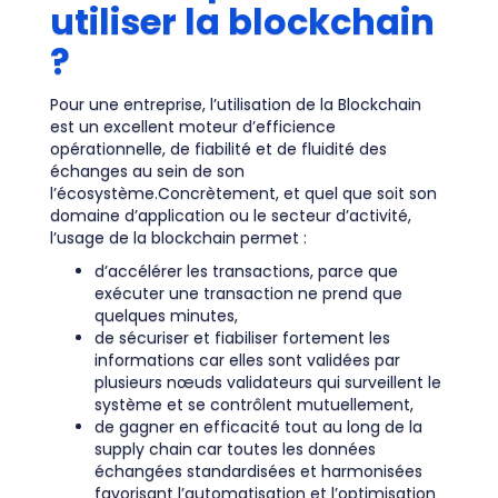
utiliser la blockchain
?
Pour une entreprise, l’utilisation de la Blockchain
est un excellent moteur d’efficience
opérationnelle, de fiabilité et de fluidité des
échanges au sein de son
l’écosystème.Concrètement, et quel que soit son
domaine d’application ou le secteur d’activité,
l’usage de la blockchain permet :
d’accélérer les transactions, parce que
exécuter une transaction ne prend que
quelques minutes,
de sécuriser et fiabiliser fortement les
informations car elles sont validées par
plusieurs nœuds validateurs qui surveillent le
système et se contrôlent mutuellement,
de gagner en efficacité tout au long de la
supply chain car toutes les données
échangées standardisées et harmonisées
favorisant l’automatisation et l’optimisation