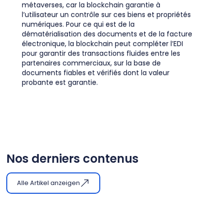
métaverses, car la blockchain garantie à
l’utilisateur un contrôle sur ces biens et propriétés
numériques. Pour ce qui est de la
dématérialisation des documents et de la facture
électronique, la blockchain peut compléter l’EDI
pour garantir des transactions fluides entre les
partenaires commerciaux, sur la base de
documents fiables et vérifiés dont la valeur
probante est garantie.
Nos derniers contenus
Alle Artikel anzeigen