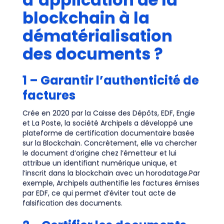
blockchain à la
dématérialisation
des documents ?
1 – Garantir l’authenticité de
factures
Crée en 2020 par la Caisse des Dépôts, EDF, Engie
et La Poste, la société Archipels a développé une
plateforme de certification documentaire basée
sur la Blockchain. Concrètement, elle va chercher
le document d’origine chez l’émetteur et lui
attribue un identifiant numérique unique, et
l’inscrit dans la blockchain avec un horodatage.Par
exemple, Archipels authentifie les factures émises
par EDF, ce qui permet d’éviter tout acte de
falsification des documents.