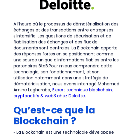
A l’heure où le processus de dématérialisation des
échanges et des transactions entre entreprises
s’intensifie. Les questions de sécurisation et de
fiabilisation des échanges et des flux de
documents sont centrales. La Blockchain apporte
des réponses fortes en se positionnant comme
une source unique d’informations fiables entre les
partenaires BtoB.Pour mieux comprendre cette
technologie, son fonctionnement, et son
utilisation notamment dans une stratégie de
dématérialisation, nous avons interrogé Mohamed
Amine Legheraba,
Expert technique blockchain,
cryptoactifs & web3 chez Deloitte
.
Qu’est-ce que la
Blockchain ?
« La Blockchain est une technologie développée