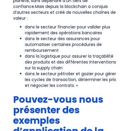
planète, sans dépendre d’un tiers de
confiance.Mais depuis la blockchain a conquis
d’autres secteurs et créé de nouvelles chaînes de
valeur :
dans le secteur financier pour valider plus
rapidement des opérations bancaires
dans le secteur des assurances pour
automatiser certaines procédures de
remboursement
dans la logistique pour assurer la traçabilité
des produits et des différentes interventions
sur la supply chain
dans le secteur pétrolier et gazier pour gérer
les cycles de transaction, déterminer les prix
et négocier les contrats. »
Pouvez-vous nous
présenter des
exemples
d’application de la