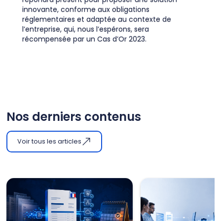
innovante, conforme aux obligations
réglementaires et adaptée au contexte de
l’entreprise, qui, nous l’espérons, sera
récompensée par un Cas d’Or 2023.
Nos derniers contenus
Voir tous les articles