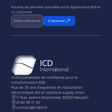
Recevez les dernières actualités sur la digitalisation B2B et
la conformité.
Entrez votre email
S'abonner
Votre partenaire de confiance pour la
transformation B2B.
Plus de 30 ans d'expertise en facturation
électronique, EDI et solutions supply chain.
17 Rue Jeanne Braconnier, 92360 Meudon
01 80 96 17 30
contact@icdint.fr