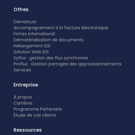
Offres
Dematrust
Accompagnement à la facture éléctronique
Fiches international
Dématérialisation de documents
Hebergement EDI
Solution Web EDI
Syflux : gestion des flux synchrones
Proflux : Gestion partagée des approvisionnements
Services
Entreprise
À propos
Carrières
Programme Partenaire
É
tude de cas clients
Ressources