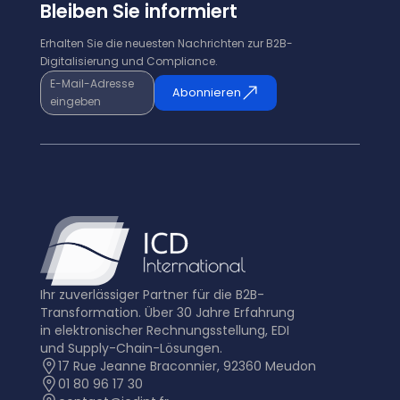
Bleiben Sie informiert
Erhalten Sie die neuesten Nachrichten zur B2B-
Digitalisierung und Compliance.
E-Mail-Adresse
Abonnieren
eingeben
Ihr zuverlässiger Partner für die B2B-
Transformation. Über 30 Jahre Erfahrung
in elektronischer Rechnungsstellung, EDI
und Supply-Chain-Lösungen.
17 Rue Jeanne Braconnier, 92360 Meudon
01 80 96 17 30