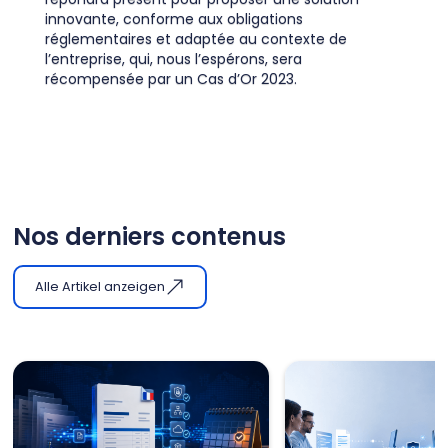
innovante, conforme aux obligations
réglementaires et adaptée au contexte de
l’entreprise, qui, nous l’espérons, sera
récompensée par un Cas d’Or 2023.
Nos derniers contenus
Alle Artikel anzeigen