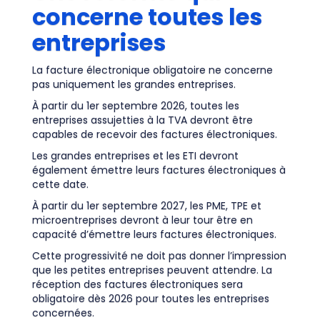
concerne toutes les
entreprises
La facture électronique obligatoire ne concerne
pas uniquement les grandes entreprises.
À partir du 1er septembre 2026, toutes les
entreprises assujetties à la TVA devront être
capables de recevoir des factures électroniques.
Les grandes entreprises et les ETI devront
également émettre leurs factures électroniques à
cette date.
À partir du 1er septembre 2027, les PME, TPE et
microentreprises devront à leur tour être en
capacité d’émettre leurs factures électroniques.
Cette progressivité ne doit pas donner l’impression
que les petites entreprises peuvent attendre. La
réception des factures électroniques sera
obligatoire dès 2026 pour toutes les entreprises
concernées.