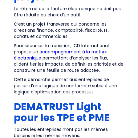
La réforme de la facture électronique ne doit pas
être réduite au choix d’un outil.
C’est un projet transverse qui concerne les
directions finance, comptabilité, fiscalité, IT,
achats et commerciales.
Pour sécuriser la transition, ICD International
propose un
accompagnement à la facture
électronique
permettant d’analyser les flux,
d’identifier les impacts, de définir les priorités et de
construire une feuille de route adaptée.
Cette démarche permet aux entreprises de
passer d’une logique de conformité subie à une
logique d’optimisation des processus.
DEMATRUST Light
pour les TPE et PME
Toutes les entreprises n’ont pas les mêmes
besoins ni les mêmes moyens.