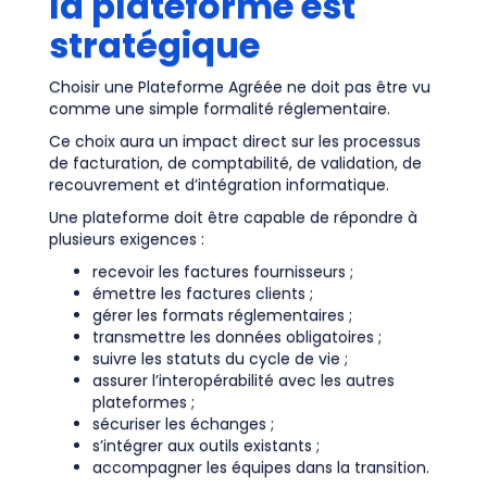
la plateforme est
stratégique
Choisir une Plateforme Agréée ne doit pas être vu
comme une simple formalité réglementaire.
Ce choix aura un impact direct sur les processus
de facturation, de comptabilité, de validation, de
recouvrement et d’intégration informatique.
Une plateforme doit être capable de répondre à
plusieurs exigences :
recevoir les factures fournisseurs ;
émettre les factures clients ;
gérer les formats réglementaires ;
transmettre les données obligatoires ;
suivre les statuts du cycle de vie ;
assurer l’interopérabilité avec les autres
plateformes ;
sécuriser les échanges ;
s’intégrer aux outils existants ;
accompagner les équipes dans la transition.