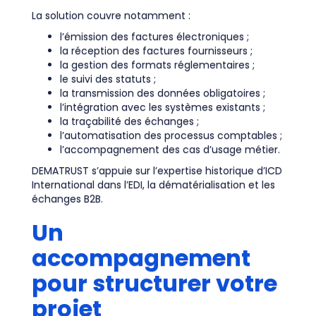
La solution couvre notamment :
l’émission des factures électroniques ;
la réception des factures fournisseurs ;
la gestion des formats réglementaires ;
le suivi des statuts ;
la transmission des données obligatoires ;
l’intégration avec les systèmes existants ;
la traçabilité des échanges ;
l’automatisation des processus comptables ;
l’accompagnement des cas d’usage métier.
DEMATRUST s’appuie sur l’expertise historique d’ICD
International dans l’EDI, la dématérialisation et les
échanges B2B.
Un
accompagnement
pour structurer votre
projet