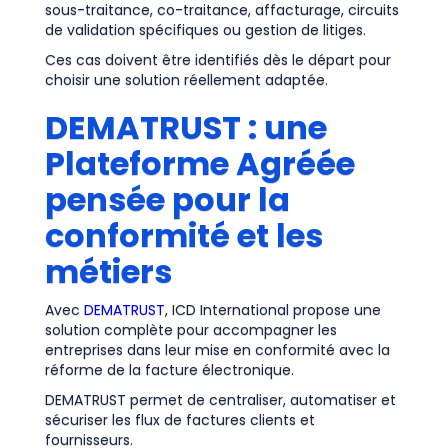
sous-traitance, co-traitance, affacturage, circuits
de validation spécifiques ou gestion de litiges.
Ces cas doivent être identifiés dès le départ pour
choisir une solution réellement adaptée.
DEMATRUST : une
Plateforme Agréée
pensée pour la
conformité et les
métiers
Avec
DEMATRUST
, ICD International propose une
solution complète pour accompagner les
entreprises dans leur mise en conformité avec la
réforme de la facture électronique.
DEMATRUST permet de centraliser, automatiser et
sécuriser les flux de factures clients et
fournisseurs.