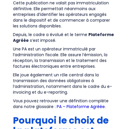
Cette publication ne valait pas immatriculation
définitive. Elle permettait néanmoins aux
entreprises d’identifier les opérateurs engagés
dans le dispositif et de commencer à comparer
les solutions disponibles.
Depuis, le cadre a évolué et le terme
Plateforme
Agréée
s’est imposé.
Une PA est un opérateur immatriculé par
l’administration fiscale. Elle assure l’émission, la
réception, la transmission et le traitement des
factures électroniques entre entreprises.
Elle joue également un rôle central dans la
transmission des données obligatoires à
l’administration, notamment dans le cadre du e-
invoicing et du e-reporting.
Vous pouvez retrouver une définition complète
dans notre glossaire :
PA – Plateforme Agréée
.
Pourquoi le choix de