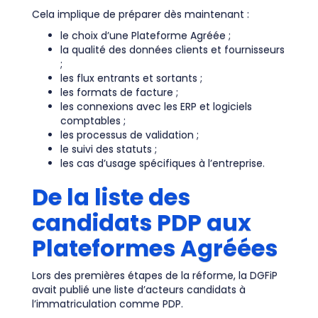
Cela implique de préparer dès maintenant :
le choix d’une Plateforme Agréée ;
la qualité des données clients et fournisseurs
;
les flux entrants et sortants ;
les formats de facture ;
les connexions avec les ERP et logiciels
comptables ;
les processus de validation ;
le suivi des statuts ;
les cas d’usage spécifiques à l’entreprise.
De la liste des
candidats PDP aux
Plateformes Agréées
Lors des premières étapes de la réforme, la DGFiP
avait publié une liste d’acteurs candidats à
l’immatriculation comme PDP.