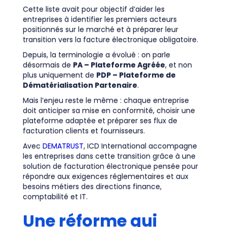
Cette liste avait pour objectif d’aider les
entreprises à identifier les premiers acteurs
positionnés sur le marché et à préparer leur
transition vers la facture électronique obligatoire.
Depuis, la terminologie a évolué : on parle
désormais de
PA – Plateforme Agréée
, et non
plus uniquement de
PDP – Plateforme de
Dématérialisation Partenaire
.
Mais l’enjeu reste le même : chaque entreprise
doit anticiper sa mise en conformité, choisir une
plateforme adaptée et préparer ses flux de
facturation clients et fournisseurs.
Avec
DEMATRUST
, ICD International accompagne
les entreprises dans cette transition grâce à une
solution de facturation électronique pensée pour
répondre aux exigences réglementaires et aux
besoins métiers des directions finance,
comptabilité et IT.
Une réforme qui