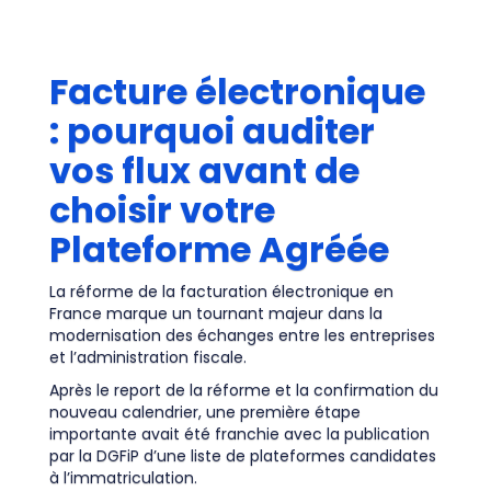
Facture électronique
: pourquoi auditer
vos flux avant de
choisir votre
Plateforme Agréée
La réforme de la facturation électronique en
France marque un tournant majeur dans la
modernisation des échanges entre les entreprises
et l’administration fiscale.
Après le report de la réforme et la confirmation du
nouveau calendrier, une première étape
importante avait été franchie avec la publication
par la DGFiP d’une liste de plateformes candidates
à l’immatriculation.