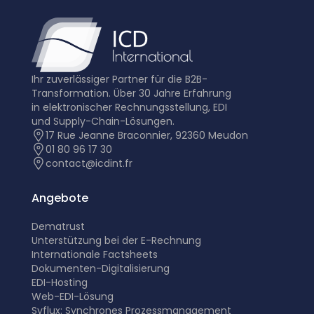
Ihr zuverlässiger Partner für die B2B-
Transformation. Über 30 Jahre Erfahrung
in elektronischer Rechnungsstellung, EDI
und Supply-Chain-Lösungen.
17 Rue Jeanne Braconnier, 92360 Meudon
01 80 96 17 30
contact@icdint.fr
Angebote
Dematrust
Unterstützung bei der E-Rechnung
Internationale Factsheets
Dokumenten-Digitalisierung
EDI-Hosting
Web-EDI-Lösung
Syflux: Synchrones Prozessmanagement