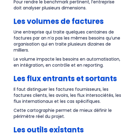
Pour rendre le benchmark pertinent, l’entreprise
doit analyser plusieurs dimensions.
Les volumes de factures
Une entreprise qui traite quelques centaines de
factures par an n’a pas les mêmes besoins qu’une
organisation qui en traite plusieurs dizaines de
milliers.
Le volume impacte les besoins en automatisation,
en intégration, en contrôle et en reporting.
Les flux entrants et sortants
Il faut distinguer les factures fournisseurs, les
factures clients, les avoirs, les flux intersociétés, les
flux internationaux et les cas spécifiques.
Cette cartographie permet de mieux définir le
périmètre réel du projet.
Les outils existants