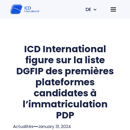
DE
ICD International
figure sur la liste
DGFIP des premières
plateformes
candidates à
l’immatriculation
PDP
Actualités
January 31, 2024