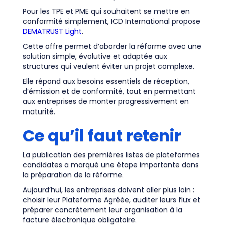
Pour les TPE et PME qui souhaitent se mettre en
conformité simplement, ICD International propose
DEMATRUST Light
.
Cette offre permet d’aborder la réforme avec une
solution simple, évolutive et adaptée aux
structures qui veulent éviter un projet complexe.
Elle répond aux besoins essentiels de réception,
d’émission et de conformité, tout en permettant
aux entreprises de monter progressivement en
maturité.
Ce qu’il faut retenir
La publication des premières listes de plateformes
candidates a marqué une étape importante dans
la préparation de la réforme.
Aujourd’hui, les entreprises doivent aller plus loin :
choisir leur Plateforme Agréée, auditer leurs flux et
préparer concrètement leur organisation à la
facture électronique obligatoire.