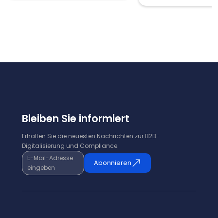
Bleiben Sie informiert
Erhalten Sie die neuesten Nachrichten zur B2B-
Digitalisierung und Compliance.
E-Mail-Adresse
Abonnieren
eingeben