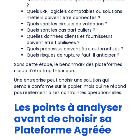
?
Quels ERP, logiciels comptables ou solutions
métiers doivent être connectés ?
Quels sont les circuits de validation ?
Quels sont les cas particuliers ?
Quelles données clients et fournisseurs
doivent être fiabilisées ?
Quels processus doivent être automatisés ?
Quels risques de rupture faut-il anticiper ?
Sans cette étape, le benchmark des plateformes
risque d’être trop théorique.
Une entreprise peut choisir une solution qui
semble conforme sur le papier, mais qui ne répond
pas réellement à ses contraintes opérationnelles.
Les points à analyser
avant de choisir sa
Plateforme Agréée