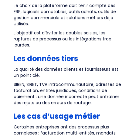
Le choix de la plateforme doit tenir compte des
ERP, logiciels comptables, outils achats, outils de
gestion commerciale et solutions métiers déjà
utilisés.
L’objectif est d’éviter les doubles saisies, les
ruptures de processus ou les intégrations trop
lourdes.
Les données tiers
La qualité des données clients et fournisseurs est
un point clé.
SIREN, SIRET, TVA intracommunautaire, adresses de
facturation, entités juridiques, conditions de
paiement : une donnée incorrecte peut entraîner
des rejets ou des erreurs de routage.
Les cas d’usage métier
Certaines entreprises ont des processus plus
complexes : facturation multi-entités, mandats,