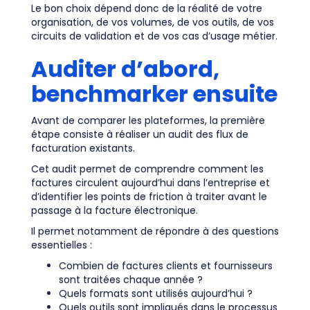
Le bon choix dépend donc de la réalité de votre
organisation, de vos volumes, de vos outils, de vos
circuits de validation et de vos cas d’usage métier.
Auditer d’abord,
benchmarker ensuite
Avant de comparer les plateformes, la première
étape consiste à réaliser un audit des flux de
facturation existants.
Cet audit permet de comprendre comment les
factures circulent aujourd’hui dans l’entreprise et
d’identifier les points de friction à traiter avant le
passage à la facture électronique.
Il permet notamment de répondre à des questions
essentielles :
Combien de factures clients et fournisseurs
sont traitées chaque année ?
Quels formats sont utilisés aujourd’hui ?
Quels outils sont impliqués dans le processus