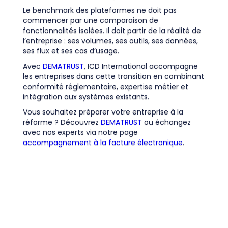
Le benchmark des plateformes ne doit pas
commencer par une comparaison de
fonctionnalités isolées. Il doit partir de la réalité de
l’entreprise : ses volumes, ses outils, ses données,
ses flux et ses cas d’usage.
Avec
DEMATRUST
, ICD International accompagne
les entreprises dans cette transition en combinant
conformité réglementaire, expertise métier et
intégration aux systèmes existants.
Vous souhaitez préparer votre entreprise à la
réforme ? Découvrez
DEMATRUST
ou échangez
avec nos experts via notre page
accompagnement à la facture électronique
.