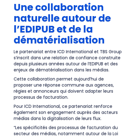
Une collaboration
naturelle autour de
l’EDIPUB et de la
dématérialisation
Le partenariat entre ICD International et TBS Group
s’inscrit dans une relation de confiance construite
depuis plusieurs années autour de l’EDIPUB et des
enjeux de dématérialisation dans les médias.
Cette collaboration permet aujourd’hui de
proposer une réponse commune aux agences,
régies et annonceurs qui doivent adapter leurs
processus de facturation.
Pour ICD International, ce partenariat renforce
également son engagement auprès des acteurs
médias dans la digitalisation de leurs flux.
“Les spécificités des processus de facturation du
secteur des médias, notamment autour de la Loi