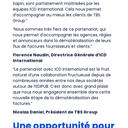
Sapin, sont parfaitement maîtrisées par les
équipes ICD International. Cela nous permet
d’accompagner au mieux les clients de TBS
Group.”
“Nous sommes très fiers de ce partenariat, qui
nous permet d’accompagner les agences, régies
et annonceurs dans la dématérialisation de leurs
flux de factures fournisseurs et clients.”
Florence Naudin, Directrice Générale d’ICD
International
“Le partenariat avec ICD International est le fruit
naturel d’une collaboration fructueuse depuis de
nombreuses années entre nos deux sociétés
autour de l’EDIPUB. C’est donc avec grand plaisir
que nous nous engageons ensemble dans cette
nouvelle étape de la dématérialisation des
factures.”
Nicolas Daniel, Président de TBS Group
Une opportunité pour