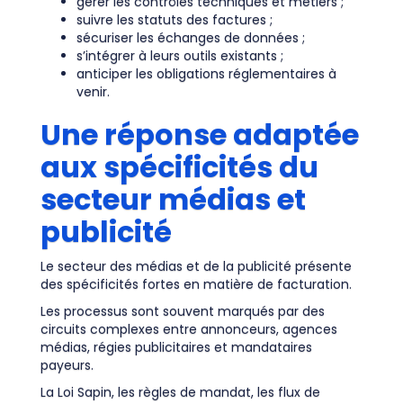
gérer les contrôles techniques et métiers ;
suivre les statuts des factures ;
sécuriser les échanges de données ;
s’intégrer à leurs outils existants ;
anticiper les obligations réglementaires à
venir.
Une réponse adaptée
aux spécificités du
secteur médias et
publicité
Le secteur des médias et de la publicité présente
des spécificités fortes en matière de facturation.
Les processus sont souvent marqués par des
circuits complexes entre annonceurs, agences
médias, régies publicitaires et mandataires
payeurs.
La Loi Sapin, les règles de mandat, les flux de