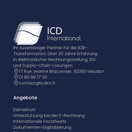
Ihr zuverlässiger Partner für die B2B-
Transformation. Über 30 Jahre Erfahrung
in elektronischer Rechnungsstellung, EDI
und Supply-Chain-Lösungen.
17 Rue Jeanne Braconnier, 92360 Meudon
01 80 96 17 30
contact@icdint.fr
Angebote
Dematrust
Unterstützung bei der E-Rechnung
Internationale Factsheets
Dokumenten-Digitalisierung