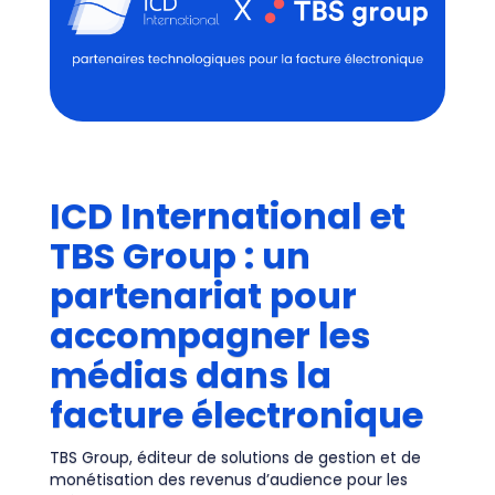
ICD International et
TBS Group : un
partenariat pour
accompagner les
médias dans la
facture électronique
TBS Group, éditeur de solutions de gestion et de
monétisation des revenus d’audience pour les