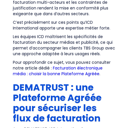
facturation multi-acteurs et les contraintes de
justification rendent la mise en conformité plus
exigeante que dans d’autres secteurs.
C’est précisément sur ces points qu’ICD
International apporte une expertise métier forte.
Les équipes ICD maîtrisent les spécificités de
facturation du secteur médias et publicité, ce qui
permet d’accompagner les clients TBS Group avec
une approche adaptée à leurs usages réels.
Pour approfondir ce sujet, vous pouvez consulter
notre article dédié :
Facturation électronique
média : choisir la bonne Plateforme Agréée
.
DEMATRUST : une
Plateforme Agréée
pour sécuriser les
flux de facturation