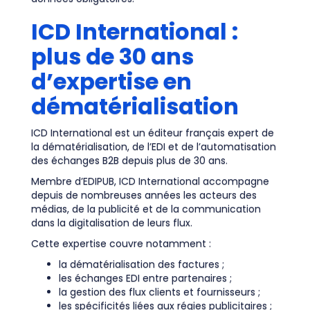
ICD International :
plus de 30 ans
d’expertise en
dématérialisation
ICD International est un éditeur français expert de
la dématérialisation, de l’EDI et de l’automatisation
des échanges B2B depuis plus de 30 ans.
Membre d’EDIPUB, ICD International accompagne
depuis de nombreuses années les acteurs des
médias, de la publicité et de la communication
dans la digitalisation de leurs flux.
Cette expertise couvre notamment :
la dématérialisation des factures ;
les échanges EDI entre partenaires ;
la gestion des flux clients et fournisseurs ;
les spécificités liées aux régies publicitaires ;