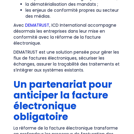
la dématérialisation des mandats ;
les enjeux de conformité propres au secteur
des médias.
Avec
DEMATRUST
, ICD International accompagne
désormais les entreprises dans leur mise en
conformité avec la réforme de la facture
électronique.
DEMATRUST est une solution pensée pour gérer les
flux de factures électroniques, sécuriser les
échanges, assurer la traçabilité des traitements et
s’intégrer aux systèmes existants.
Un partenariat pour
anticiper la facture
électronique
obligatoire
La réforme de la facture électronique transforme
en profondeur les processus de facturation des