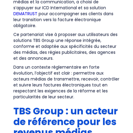
médias et la communication, a choisi de
s’appuyer sur ICD International et sa solution
DEMATRUST
pour accompagner ses clients dans
leur transition vers la facture électronique
obligatoire.
Ce partenariat vise à proposer aux utilisateurs des
solutions TBS Group une réponse intégrée,
conforme et adaptée aux spécificités du secteur
des médias, des régies publicitaires, des agences
et des annonceurs.
Dans un contexte réglementaire en forte
évolution, l’objectif est clair : permettre aux
acteurs médias de transmettre, recevoir, contrôler
et suivre leurs factures électroniques tout en
respectant les exigences de la réforme et les
particularités de leur secteur.
TBS Group : un acteur
de référence pour les
revenus médias