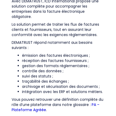
Avec DEMATRUST, ICD International propose une
solution complète pour accompagner les
entreprises dans la facture électronique
obligatoire.
La solution permet de traiter les flux de factures
clients et fournisseurs, tout en assurant leur
conformité avec les exigences réglementaires.
DEMATRUST répond notamment aux besoins
suivants :
émission des factures électroniques ;
réception des factures fournisseurs ;
gestion des formats réglementaires ;
contrôle des données ;
suivi des statuts ;
traçabilité des échanges ;
archivage et sécurisation des documents ;
intégration avec les ERP et solutions métiers.
Vous pouvez retrouver une définition complète du
rôle d’une plateforme dans notre glossaire :
PA –
Plateforme Agréée
.