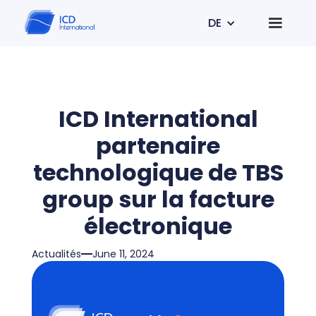
DE
ICD International
partenaire
technologique de TBS
group sur la facture
électronique
Actualités
June 11, 2024