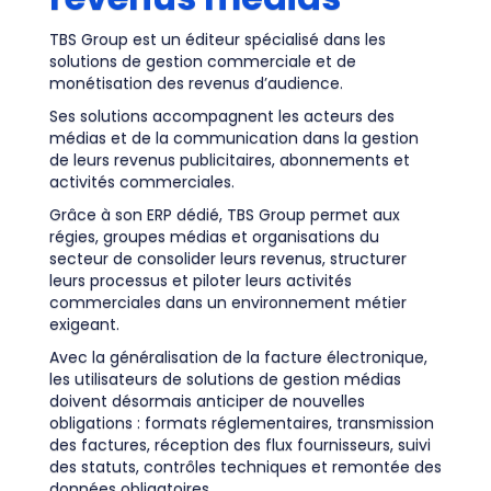
TBS Group est un éditeur spécialisé dans les
solutions de gestion commerciale et de
monétisation des revenus d’audience.
Ses solutions accompagnent les acteurs des
médias et de la communication dans la gestion
de leurs revenus publicitaires, abonnements et
activités commerciales.
Grâce à son ERP dédié, TBS Group permet aux
régies, groupes médias et organisations du
secteur de consolider leurs revenus, structurer
leurs processus et piloter leurs activités
commerciales dans un environnement métier
exigeant.
Avec la généralisation de la facture électronique,
les utilisateurs de solutions de gestion médias
doivent désormais anticiper de nouvelles
obligations : formats réglementaires, transmission
des factures, réception des flux fournisseurs, suivi
des statuts, contrôles techniques et remontée des
données obligatoires.