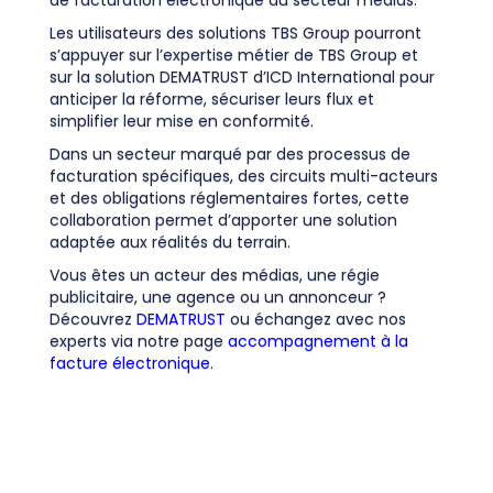
Les utilisateurs des solutions TBS Group pourront
s’appuyer sur l’expertise métier de TBS Group et
sur la solution DEMATRUST d’ICD International pour
anticiper la réforme, sécuriser leurs flux et
simplifier leur mise en conformité.
Dans un secteur marqué par des processus de
facturation spécifiques, des circuits multi-acteurs
et des obligations réglementaires fortes, cette
collaboration permet d’apporter une solution
adaptée aux réalités du terrain.
Vous êtes un acteur des médias, une régie
publicitaire, une agence ou un annonceur ?
Découvrez
DEMATRUST
ou échangez avec nos
experts via notre page
accompagnement à la
facture électronique
.