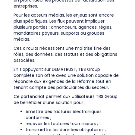
entreprises.
Pour les acteurs médias, les enjeux sont encore
plus spécifiques. Les flux peuvent impliquer
plusieurs parties : annonceurs, agences, régies,
mandataires payeurs, supports ou groupes
médias.
Ces circuits nécessitent une maîtrise fine des
rôles, des données, des statuts et des obligations
associées.
En s’appuyant sur DEMATRUST, TBS Group
complète son offre avec une solution capable de
répondre aux exigences de la réforme tout en
tenant compte des particularités du secteur.
Ce partenariat permet aux utilisateurs TBS Group
de bénéficier d’une solution pour :
émettre des factures électroniques
conformes ;
recevoir les factures fournisseurs ;
transmettre les données obligatoires ;