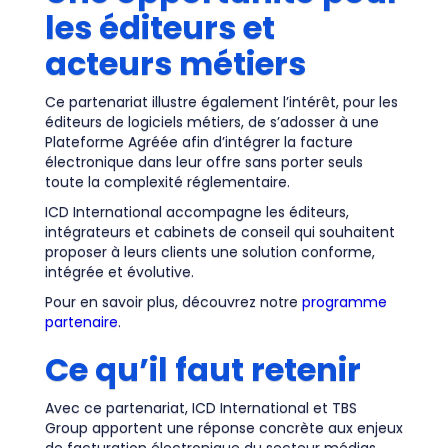
les éditeurs et
acteurs métiers
Ce partenariat illustre également l’intérêt, pour les
éditeurs de logiciels métiers, de s’adosser à une
Plateforme Agréée afin d’intégrer la facture
électronique dans leur offre sans porter seuls
toute la complexité réglementaire.
ICD International accompagne les éditeurs,
intégrateurs et cabinets de conseil qui souhaitent
proposer à leurs clients une solution conforme,
intégrée et évolutive.
Pour en savoir plus, découvrez notre
programme
partenaire
.
Ce qu’il faut retenir
Avec ce partenariat, ICD International et TBS
Group apportent une réponse concrète aux enjeux
de facturation électronique du secteur médias.