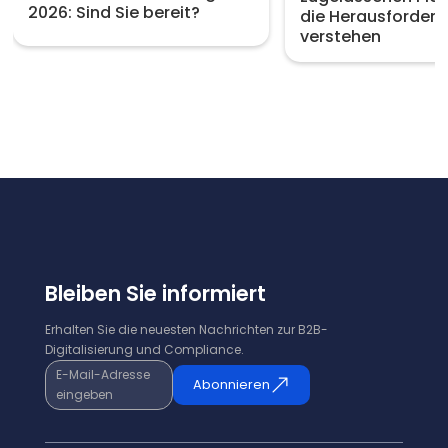
2026: Sind Sie bereit?
die Herausforder
verstehen
Bleiben Sie informiert
Erhalten Sie die neuesten Nachrichten zur B2B-
Digitalisierung und Compliance.
E-Mail-Adresse
Abonnieren
eingeben